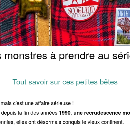
s monstres à prendre au séri
Tout savoir sur ces petites bêtes
mais c'est une affaire sérieuse !
, depuis la fin des années
,
1990
une recrudescence mo
nnies, elles ont désormais conquis le vieux continent.