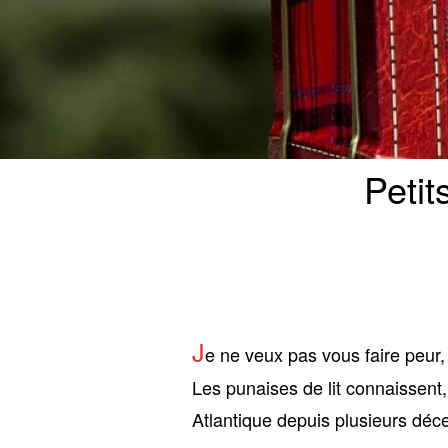
Petit
J
e ne veux pas vous faire peur, 
Les punaises de lit connaissent
Atlantique depuis plusieurs déce