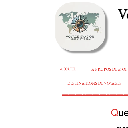
Voy
ACCUEIL
À PROPOS DE MOI
DESTINATIONS DE VOYAGES
DESTINATIONS DE VOYAGE
———————————————————
Q
ue
pr